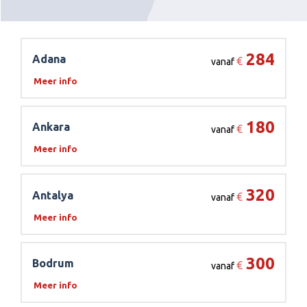
284
Adana
€
vanaf
Meer info
180
Ankara
€
vanaf
Meer info
320
Antalya
€
vanaf
Meer info
300
Bodrum
€
vanaf
Meer info