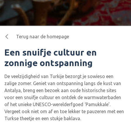
Terug naar de homepage
Een snuifje cultuur en
zonnige ontspanning
De veelzijdigheid van Turkije bezorgt je sowieso een
zalige zomer. Geniet van ontspanning langs de kust van
Antalya, breng een bezoek aan oude historische sites
voor een snuifje cultuur en ontdek de warmwaterbaden
of het unieke UNESCO-werelderfgoed ‘Pamukkale’.
Vergeet ook niet om af en toe lekker te pauzeren met een
Turkse theetje en een stukje baklava.