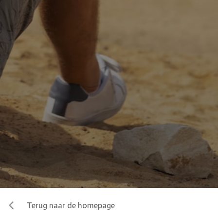
Terug naar de homepage